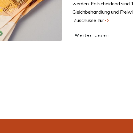
werden. Entscheidend sind 
Gleichbehandlung und Freiwi
'Zuschüsse zur
➪
Weiter Lesen