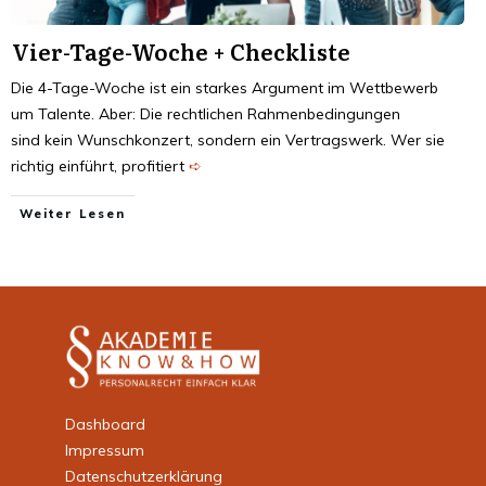
Vier-Tage-Woche + Check­liste
Die 4-Tage-Woche ist ein starkes Argument im Wettbewerb
um Talente. Aber: Die rechtlichen Rahmenbedingungen
sind kein Wunschkonzert, sondern ein Vertragswerk. Wer sie
richtig einführt, profitiert
➪
Weiter Lesen
Dashboard
Impressum
Datenschutzerklärung